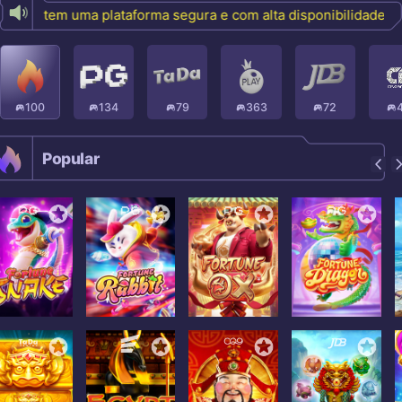
 uma plataforma segura e com alta disponibilidade, garantind
100
134
79
363
72
Popular