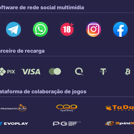
ftware de rede social multimídia
rceiro de recarga
ataforma de colaboração de jogos