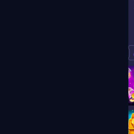
om garantia de um ambiente de jogo responsável. ②❤17bet tem