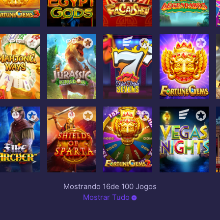
Mostrando
16
De 100 Jogos
Mostrar Tudo