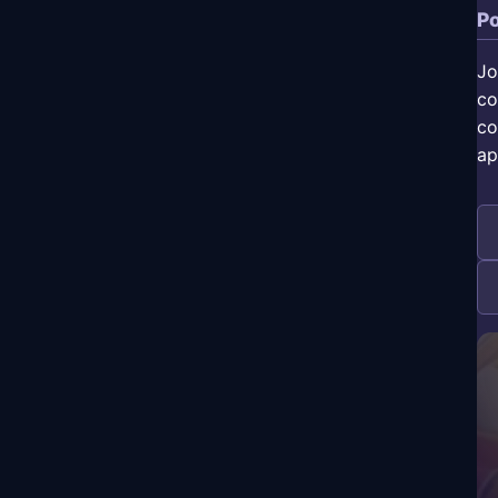
Po
Jo
co
co
ap