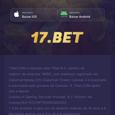
Aplicativo
Aplicativo
Baixar iOS
Baixar Android
17bet.COM é operado pela 17bet N.V, número de
registro da empresa 18692, com endereço registrado em
Zuikertuintjeweg Z/N (Zuikertuin Tower) Curacao e é licenciada
e autorizada pelo govemo de Curacao. A 17bet.COM opera
sob a Master
License of Gaming Services Provider, N.V. Número da
Licença:GLH-OCCHKTW0682862024.
1. Este produto é para uso de usuários maiores de 18 anos e é
destinado apenas para fins de entretenimento.