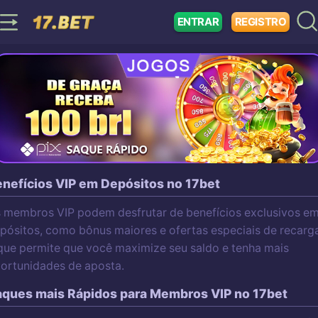
ENTRAR
REGISTRO
nefícios VIP em Depósitos no 17bet
 membros VIP podem desfrutar de benefícios exclusivos e
pósitos, como bônus maiores e ofertas especiais de recarg
que permite que você maximize seu saldo e tenha mais
ortunidades de aposta.
ques mais Rápidos para Membros VIP no 17bet