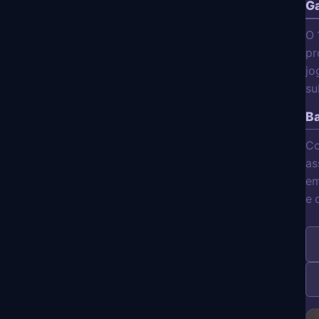
G
O 
pr
jo
su
Ba
Co
as
em
e 