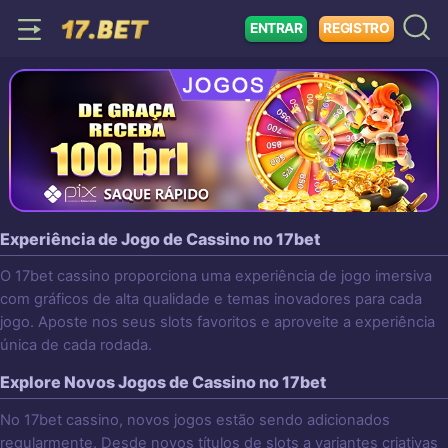
ENTRAR
REGISTRO
Experiência de Jogo de Cassino no 17bet
O 17bet cassino proporciona uma experiência de jogo imersiva
com gráficos de alta qualidade e temas inovadores para cada
jogo. Aposte nos seus slots favoritos e aproveite a experiência
única de cada rodada.
Explore Novos Jogos de Cassino no 17bet
No 17bet cassino, novos jogos estão sendo adicionados
regularmente. Desde novos títulos de slots a variantes criativas