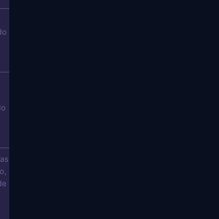
r
do
do
das
o,
de