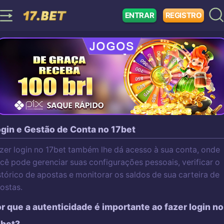
ENTRAR
REGISTRO
gin e Gestão de Conta no 17bet
zer login no 17bet também lhe dá acesso à sua conta, onde
cê pode gerenciar suas configurações pessoais, verificar o
stórico de apostas e monitorar os saldos de sua carteira de
ostas.
r que a autenticidade é importante ao fazer login no
7bet?